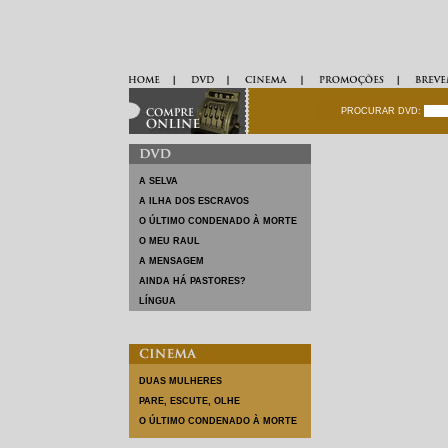
PROCURAR DVD: