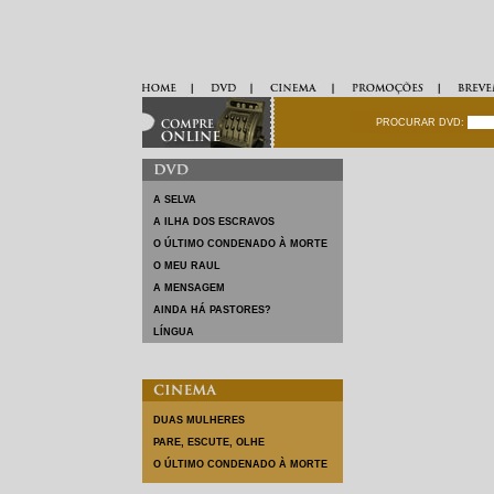
PROCURAR DVD: